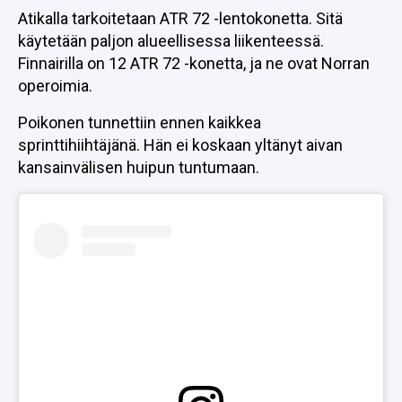
Atikalla tarkoitetaan ATR 72 -lentokonetta. Sitä
käytetään paljon alueellisessa liikenteessä.
Finnairilla on 12 ATR 72 -konetta, ja ne ovat Norran
operoimia.
Poikonen tunnettiin ennen kaikkea
sprinttihiihtäjänä. Hän ei koskaan yltänyt aivan
kansainvälisen huipun tuntumaan.