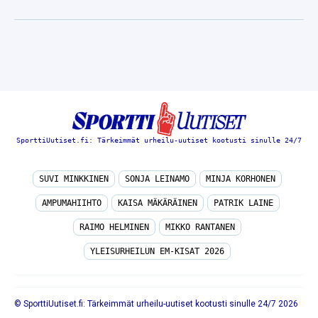
SporttiUutiset.fi: Tärkeimmät urheilu-uutiset kootusti sinulle 24/7
SUVI MINKKINEN
SONJA LEINAMO
MINJA KORHONEN
AMPUMAHIIHTO
KAISA MÄKÄRÄINEN
PATRIK LAINE
RAIMO HELMINEN
MIKKO RANTANEN
YLEISURHEILUN EM-KISAT 2026
© SporttiUutiset.fi: Tärkeimmät urheilu-uutiset kootusti sinulle 24/7 2026