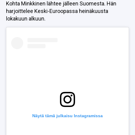
Kohta Minkkinen lähtee jälleen Suomesta. Hän
harjoittelee Keski-Euroopassa heinäkuusta
lokakuun alkuun.
Näytä tämä julkaisu Instagramissa