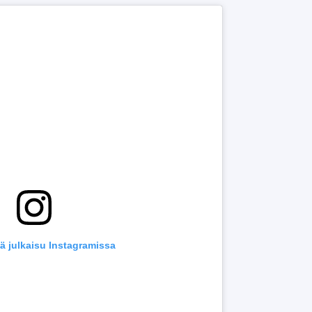
ä julkaisu Instagramissa