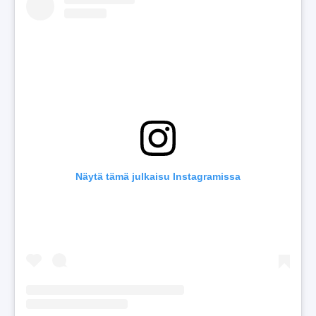
Näytä tämä julkaisu Instagramissa