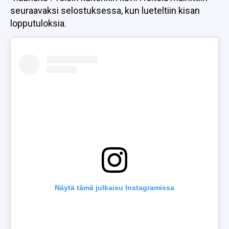
seuraavaksi selostuksessa, kun lueteltiin kisan
lopputuloksia.
Näytä tämä julkaisu Instagramissa