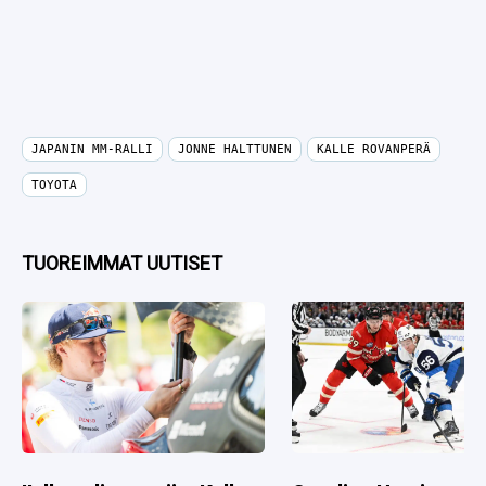
JAPANIN MM-RALLI
JONNE HALTTUNEN
KALLE ROVANPERÄ
TOYOTA
TUOREIMMAT UUTISET