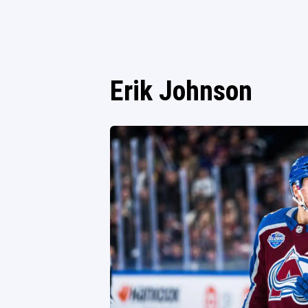
Erik Johnson