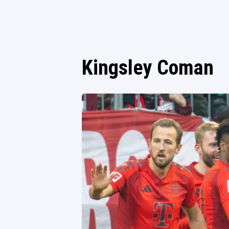
Kingsley Coman