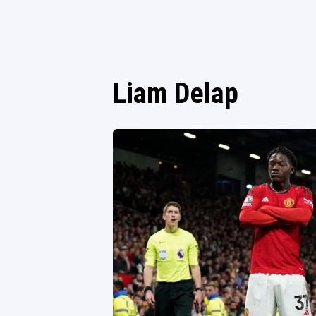
Liam Delap