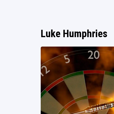
Luke Humphries