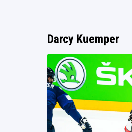
Darcy Kuemper