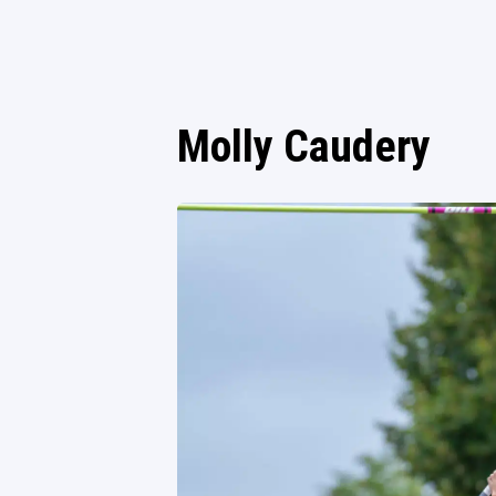
Molly Caudery