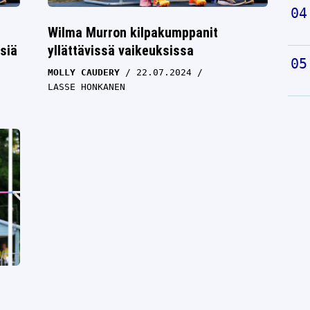
Wilma Murron kilpakumppanit
siä
yllättävissä vaikeuksissa
MOLLY CAUDERY
22.07.2024
LASSE HONKANEN