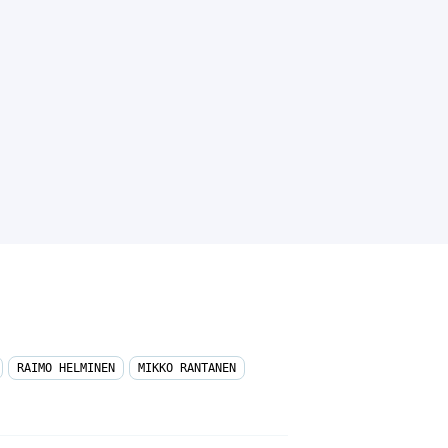
RAIMO HELMINEN
MIKKO RANTANEN