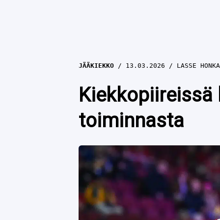
JÄÄKIEKKO
13.03.2026
LASSE HONKA
Kiekkopiireissä 
toiminnasta