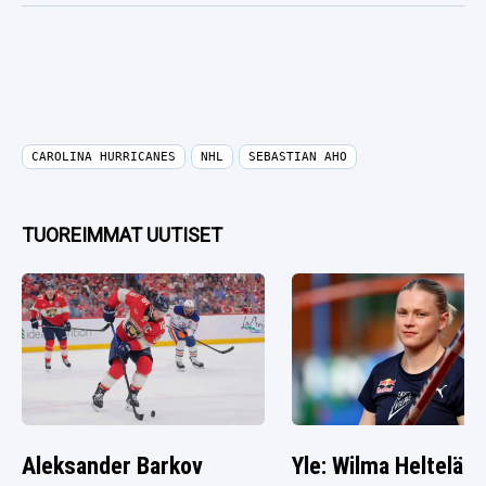
CAROLINA HURRICANES
NHL
SEBASTIAN AHO
TUOREIMMAT UUTISET
Aleksander Barkov
Yle: Wilma Heltelän