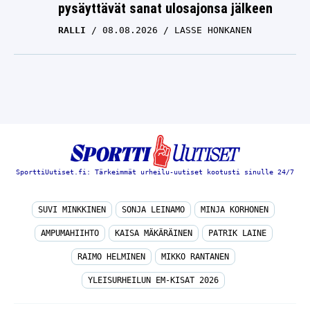
pysäyttävät sanat ulosajonsa jälkeen
RALLI
08.08.2026
LASSE HONKANEN
SporttiUutiset.fi: Tärkeimmät urheilu-uutiset kootusti sinulle 24/7
SUVI MINKKINEN
SONJA LEINAMO
MINJA KORHONEN
AMPUMAHIIHTO
KAISA MÄKÄRÄINEN
PATRIK LAINE
RAIMO HELMINEN
MIKKO RANTANEN
YLEISURHEILUN EM-KISAT 2026