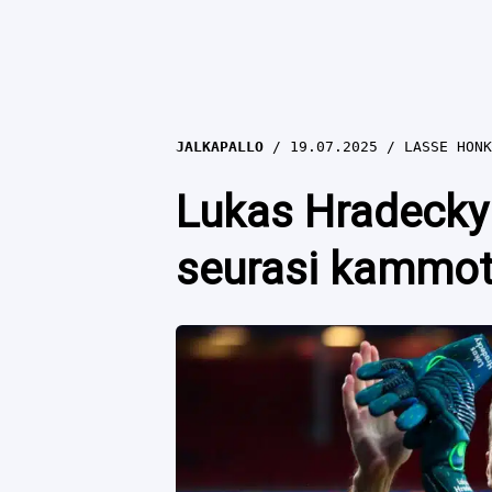
JALKAPALLO
19.07.2025
LASSE HONK
Lukas Hradecky 
seurasi kammot