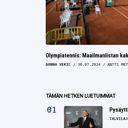
Olympiatennis: Maailmanlistan kak
DONNA VEKIC
30.07.2024
ANTTI MET
TÄMÄN HETKEN LUETUIMMAT
Pysäytt
TALVILAJ