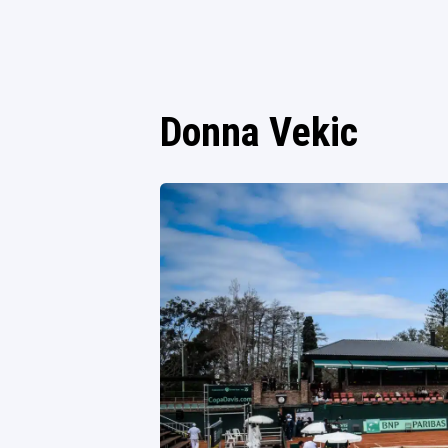
Donna Vekic