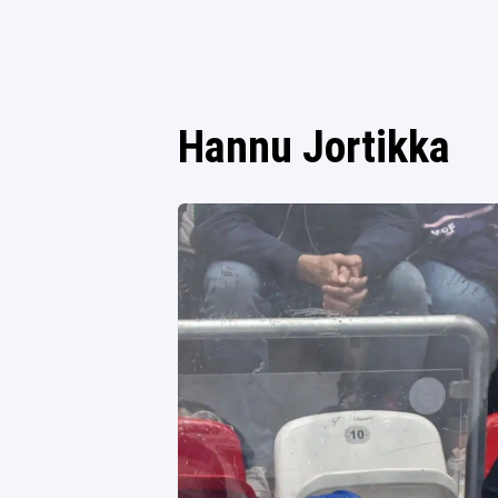
Hannu Jortikka