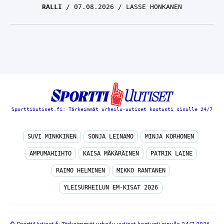
RALLI
07.08.2026
LASSE HONKANEN
SporttiUutiset.fi: Tärkeimmät urheilu-uutiset kootusti sinulle 24/7
SUVI MINKKINEN
SONJA LEINAMO
MINJA KORHONEN
AMPUMAHIIHTO
KAISA MÄKÄRÄINEN
PATRIK LAINE
RAIMO HELMINEN
MIKKO RANTANEN
YLEISURHEILUN EM-KISAT 2026