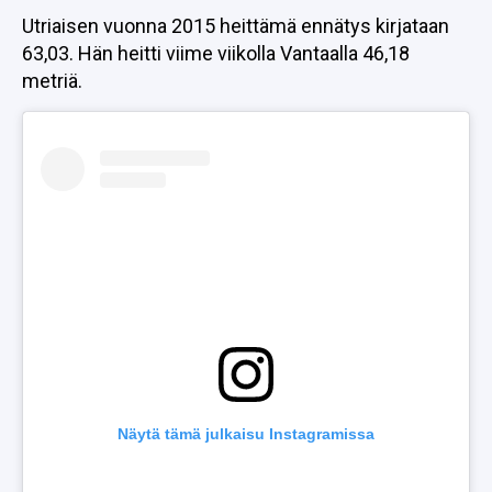
Utriaisen vuonna 2015 heittämä ennätys kirjataan
63,03. Hän heitti viime viikolla Vantaalla 46,18
metriä.
Näytä tämä julkaisu Instagramissa