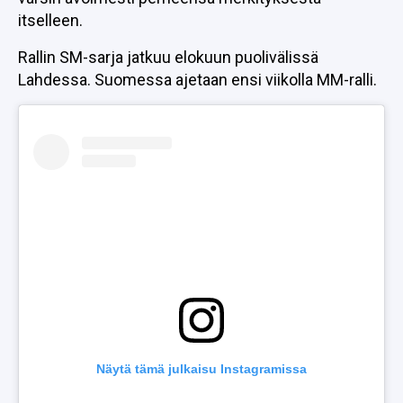
itselleen.
Rallin SM-sarja jatkuu elokuun puolivälissä
Lahdessa. Suomessa ajetaan ensi viikolla MM-ralli.
Näytä tämä julkaisu Instagramissa