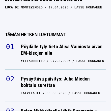
LUCA DI MONTEZEMOLO
17.04.2025
LASSE HONKANEN
TÄMÄN HETKEN LUETUIMMAT
Pöydälle tyly tieto Alisa Vainiosta aivan
EM-kisojen alla
YLEISURHEILU
07.08.2026
LASSE HONKANEN
Pysäyttävä päivitys: Juha Miedon
kohtalo surettaa
TALVILAJIT
06.08.2026
LASSE HONKANEN