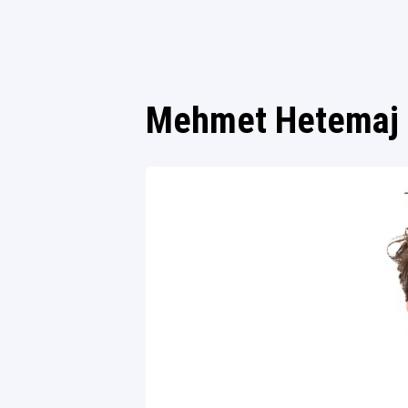
Mehmet Hetemaj