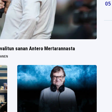
 valitun sanan Antero Mertarannasta
ANEN