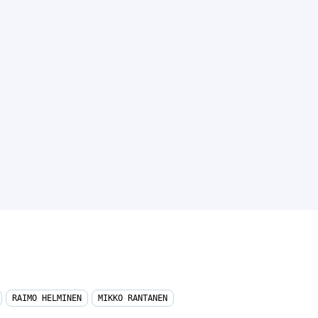
RAIMO HELMINEN
MIKKO RANTANEN