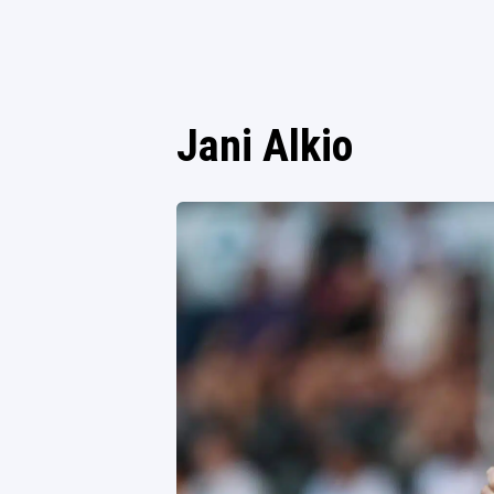
Jani Alkio